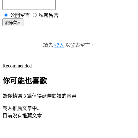
公開留言
私密留言
發佈留言
請先
登入
以發表留言。
Recommended
你可能也喜歡
為你精選 3 篇值得延伸閱讀的內容
載入推薦文章中...
目前沒有推薦文章