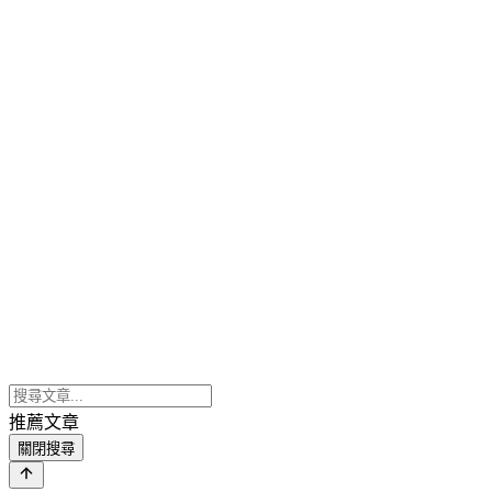
推薦文章
關閉搜尋