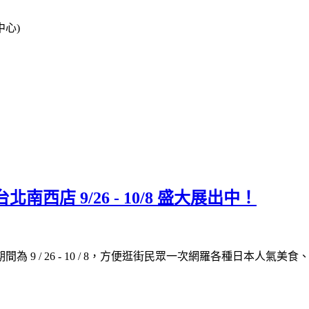
心)
西店 9/26 - 10/8 盛大展出中！
期間為
9 / 26 - 10 / 8
，方便逛街民眾一次網羅各種日本人氣美食