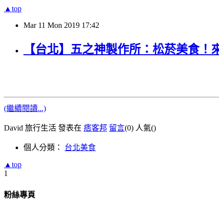
▲top
Mar
11
Mon
2019
17:42
【台北】五之神製作所：松菸美食！
(繼續閱讀...)
David 旅行生活 發表在
痞客邦
留言
(0)
人氣(
)
個人分類：
台北美食
▲top
1
粉絲專頁