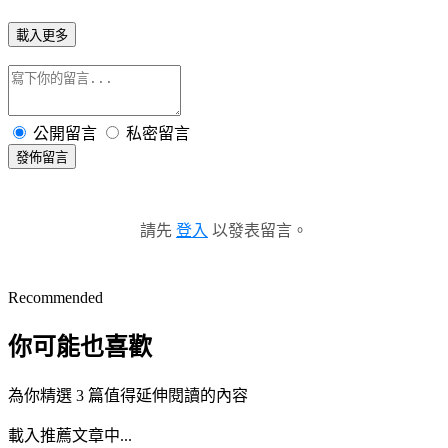
載入更多
公開留言
私密留言
發佈留言
請先
登入
以發表留言。
Recommended
你可能也喜歡
為你精選 3 篇值得延伸閱讀的內容
載入推薦文章中...