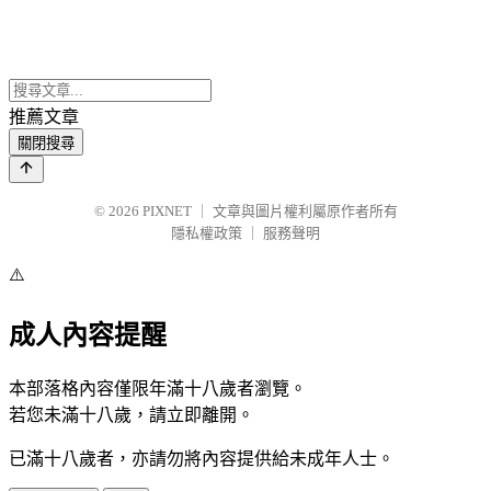
推薦文章
關閉搜尋
© 2026
PIXNET
｜
文章與圖片權利屬原作者所有
隱私權政策
｜
服務聲明
⚠️
成人內容提醒
本部落格內容僅限年滿十八歲者瀏覽。
若您未滿十八歲，請立即離開。
已滿十八歲者，亦請勿將內容提供給未成年人士。