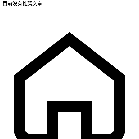
目前沒有推薦文章