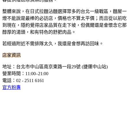
整體來說，在日式拉麵沾麵選擇眾多的台北一級戰區，麵屋一
燈不能說是最棒的必訪店，價格也不算太平價；而且從以前吃
到現在，隱約覺得店家品質在走下坡，但偶爾還是會懷念它那
醇厚的湯頭，和有特色的舒肥肉品。
若經過附近不需排隊太久，我還是會想再訪回味。
店家資訊
地址：台北市中山區南京東路一段29號 (捷運中山站)
營業時間：11:00–21:00
電話：02 - 2511 6161
官方粉專