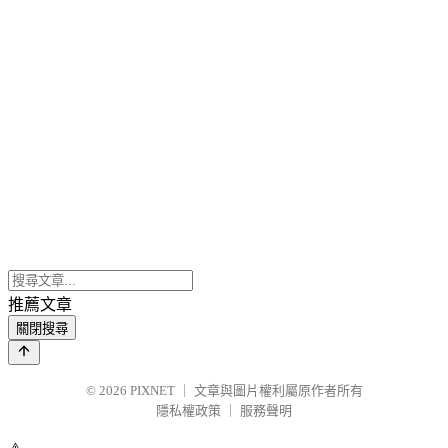
推薦文章
關閉搜尋
© 2026
PIXNET
｜
文章與圖片權利屬原作者所有
隱私權政策
｜
服務聲明