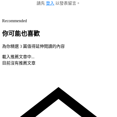
請先
登入
以發表留言。
Recommended
你可能也喜歡
為你精選 3 篇值得延伸閱讀的內容
載入推薦文章中...
目前沒有推薦文章