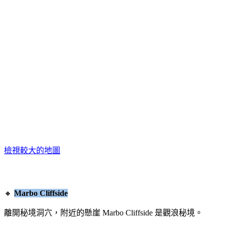
檢視較大的地圖
🔸
Marbo Cliffside
離開秘境洞穴，附近的懸崖
Marbo Cliffside
是觀浪秘境。