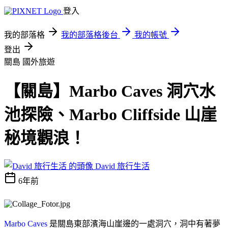
登入
我的部落格
我的部落格後台
我的帳號
登出
關島
國外旅遊
【關島】Marbo Caves 洞穴水
池探險、Marbo Cliffside 山崖
秘境觀浪！
David 旅行生活
6年前
Marbo Caves
是關島東部濱海山崖邊的一處洞穴，洞中有著夢