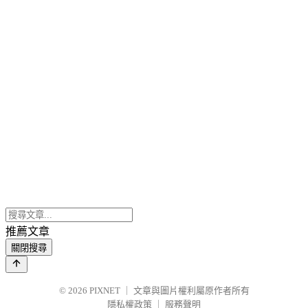
推薦文章
關閉搜尋
© 2026
PIXNET
｜
文章與圖片權利屬原作者所有
隱私權政策
｜
服務聲明