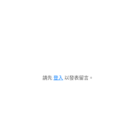
請先
登入
以發表留言。