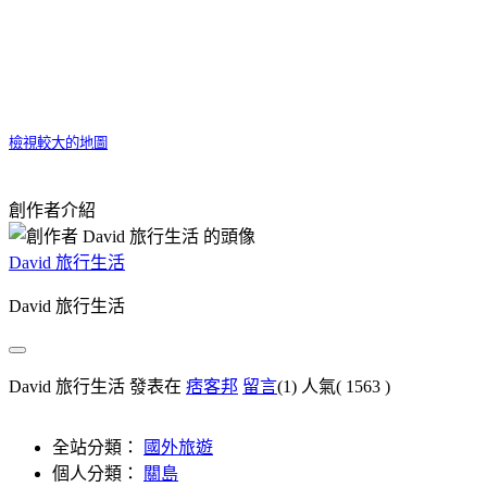
檢視較大的地圖
創作者介紹
David 旅行生活
David 旅行生活
David 旅行生活 發表在
痞客邦
留言
(1)
人氣(
1563
)
全站分類：
國外旅遊
個人分類：
關島