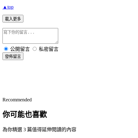
▲top
載入更多
公開留言
私密留言
發佈留言
Recommended
你可能也喜歡
為你精選 3 篇值得延伸閱讀的內容