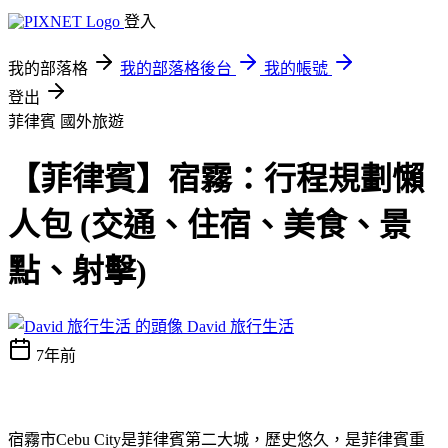
登入
我的部落格
我的部落格後台
我的帳號
登出
菲律賓
國外旅遊
【菲律賓】宿霧：行程規劃懶
人包 (交通、住宿、美食、景
點、射擊)
David 旅行生活
7年前
宿霧市Cebu City是菲律賓第二大城，歷史悠久，是菲律賓重