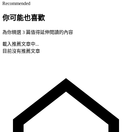
Recommended
你可能也喜歡
為你精選 3 篇值得延伸閱讀的內容
載入推薦文章中...
目前沒有推薦文章