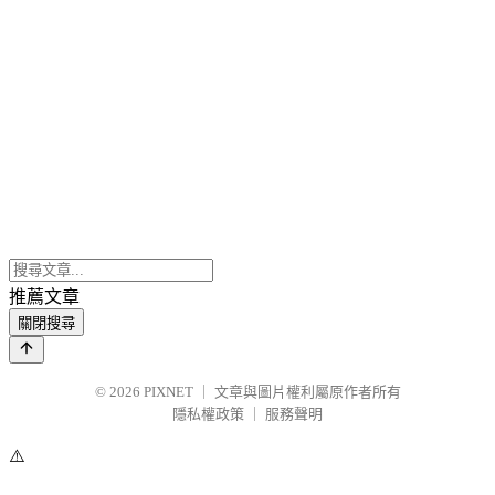
推薦文章
關閉搜尋
© 2026
PIXNET
｜
文章與圖片權利屬原作者所有
隱私權政策
｜
服務聲明
⚠️